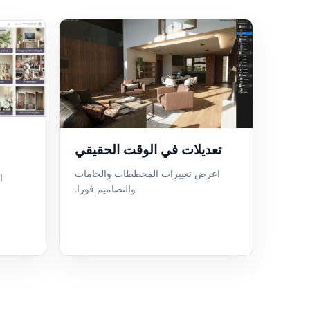
تعديلات في الوقت الحقيقي
اعرض تغييرات المخططات والخامات
ا
والتصاميم فورا.