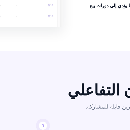
ما يؤدي إلى دورات بيع
 التفاعلي
رين قابلة للمشاركة.