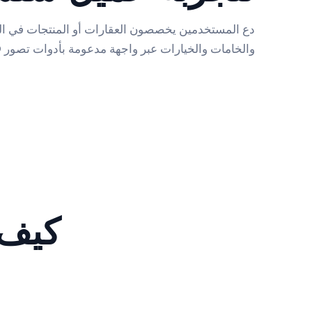
دع المستخدمين يخصصون العقارات أو المنتجات في ا
والخامات والخيارات عبر واجهة مدعومة بأدوات تصور 3D.
كيف 