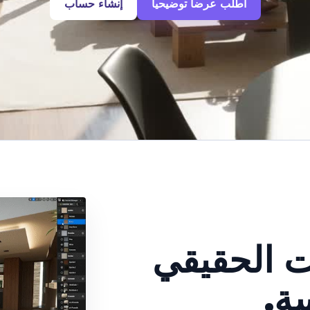
اطلب عرضا توضيحيا
إنشاء حساب
 الحقيقي
ة.