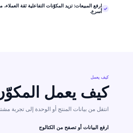
ارفع المبيعات: تزيد المكوّنات التفاعلية ثقة العملاء، 
✓
أسرع.
كيف يعمل
كيف يعمل المكوّن
انتقل من بيانات المنتج أو الوحدة إلى تجربة مشت
ارفع البيانات أو تصفح من الكتالوج