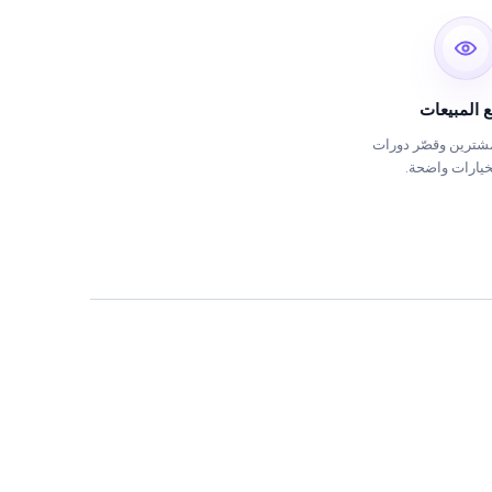
ع المبيعات
مشترين وقصّر دورات
بخيارات واضحة.