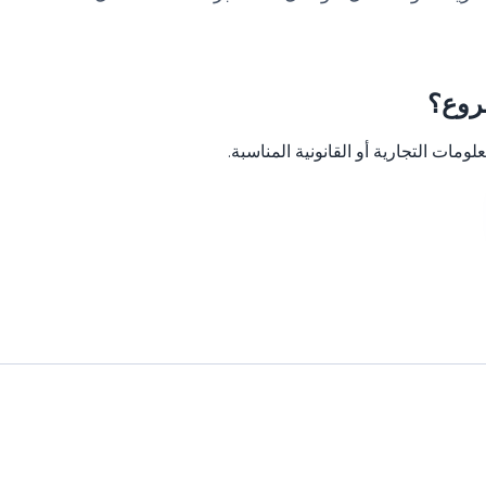
روع؟
ومات التجارية أو القانونية المناسبة.