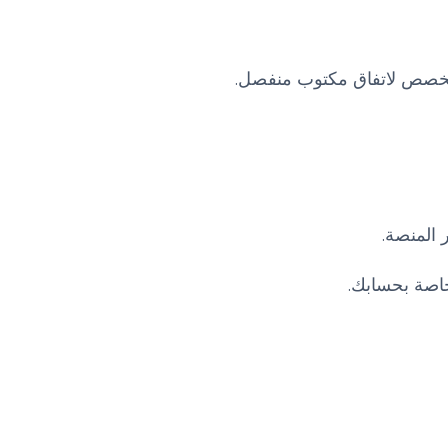
المخصص لاتفاق مكتوب منفصل.
 المنصة.