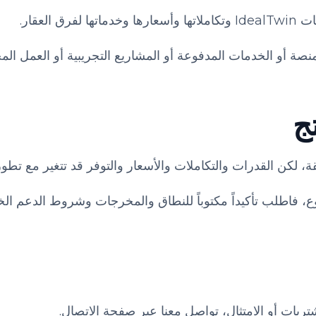
 العقار.
نصة أو الخدمات المدفوعة أو المشاريع التجريبية أو العمل 
ج
ة، لكن القدرات والتكاملات والأسعار والتوفر قد تتغير مع تطور
تريات أو الامتثال، تواصل معنا عبر صفحة الاتصال.