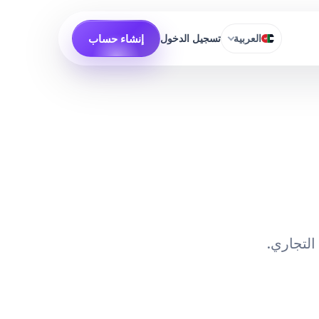
إنشاء حساب
العربية
تسجيل الدخول