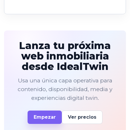
Lanza tu próxima
web inmobiliaria
desde IdealTwin
Usa una única capa operativa para
contenido, disponibilidad, media y
experiencias digital twin.
Empezar
Ver precios