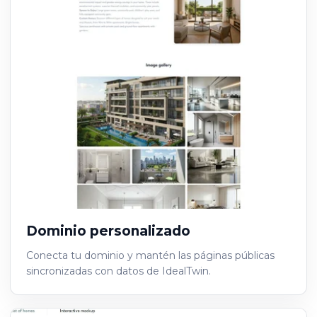
Dominio personalizado
Conecta tu dominio y mantén las páginas públicas
sincronizadas con datos de IdealTwin.