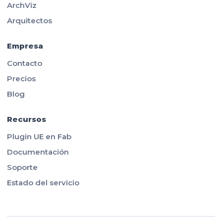
ArchViz
Arquitectos
Empresa
Contacto
Precios
Blog
Recursos
Plugin UE en Fab
Documentación
Soporte
Estado del servicio