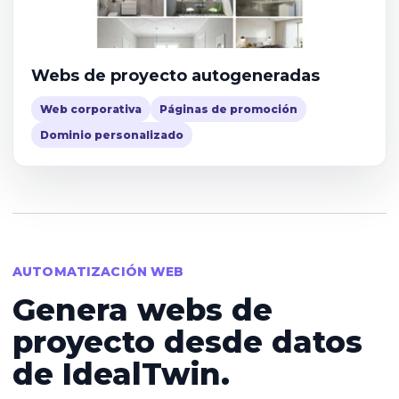
Webs de proyecto autogeneradas
Web corporativa
Páginas de promoción
Dominio personalizado
AUTOMATIZACIÓN WEB
Genera webs de
proyecto desde datos
de IdealTwin.