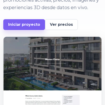
promociones activas, precios, imágenes y
experiencias 3D desde datos en vivo.
Iniciar proyecto
Ver precios