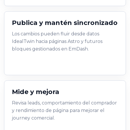
Publica y mantén sincronizado
Los cambios pueden fluir desde datos
IdealTwin hacia páginas Astro y futuros
bloques gestionados en EmDash.
Mide y mejora
Revisa leads, comportamiento del comprador
y rendimiento de página para mejorar el
journey comercial.