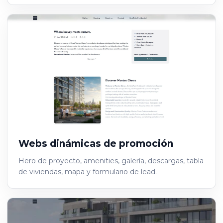
Webs dinámicas de promoción
Hero de proyecto, amenities, galería, descargas, tabla
de viviendas, mapa y formulario de lead.