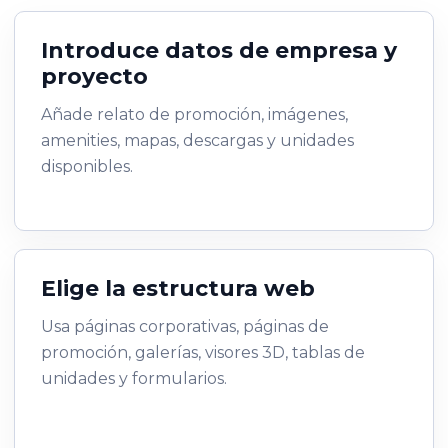
Introduce datos de empresa y
proyecto
Añade relato de promoción, imágenes,
amenities, mapas, descargas y unidades
disponibles.
Elige la estructura web
Usa páginas corporativas, páginas de
promoción, galerías, visores 3D, tablas de
unidades y formularios.