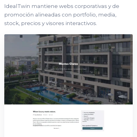
IdealTwin mantiene webs corporativas y de
promoción alineadas con portfolio, media,
stock, precios y visores interactivos.