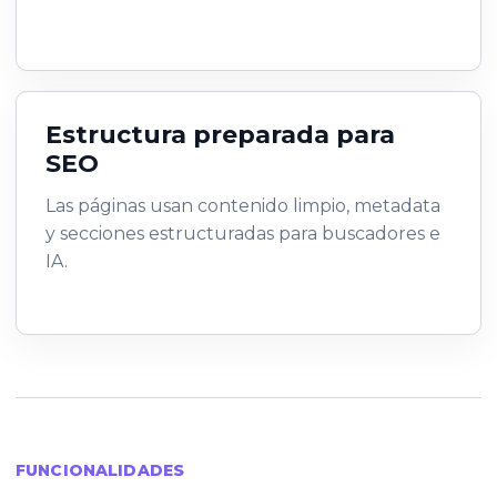
Estructura preparada para
SEO
Las páginas usan contenido limpio, metadata
y secciones estructuradas para buscadores e
IA.
FUNCIONALIDADES