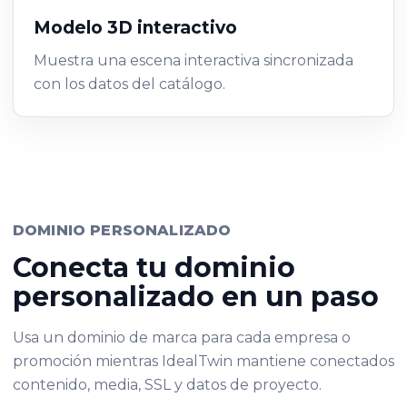
Modelo 3D interactivo
Muestra una escena interactiva sincronizada
con los datos del catálogo.
DOMINIO PERSONALIZADO
Conecta tu dominio
personalizado en un paso
Usa un dominio de marca para cada empresa o
promoción mientras IdealTwin mantiene conectados
contenido, media, SSL y datos de proyecto.