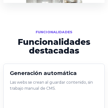
FUNCIONALIDADES
Funcionalidades
destacadas
Generación automática
Las webs se crean al guardar contenido, sin
trabajo manual de CMS.