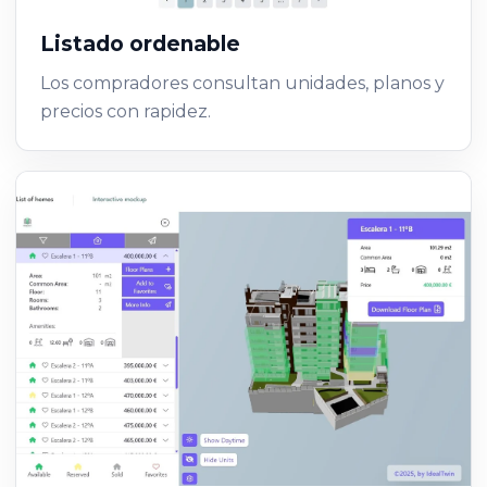
Listado ordenable
Los compradores consultan unidades, planos y
precios con rapidez.