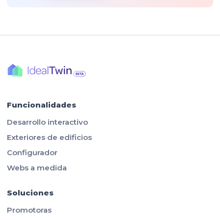
Funcionalidades
Desarrollo interactivo
Exteriores de edificios
Configurador
Webs a medida
Soluciones
Promotoras