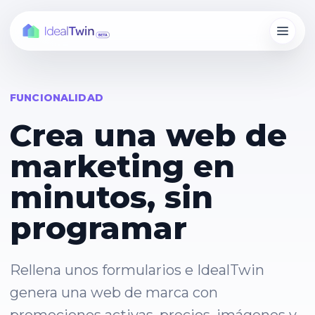
FUNCIONALIDAD
Crea una web de
marketing en
minutos, sin
programar
Rellena unos formularios e IdealTwin
genera una web de marca con