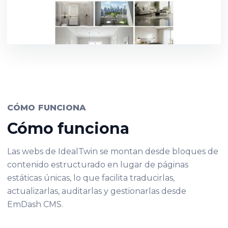
CÓMO FUNCIONA
Cómo funciona
Las webs de IdealTwin se montan desde bloques de
contenido estructurado en lugar de páginas
estáticas únicas, lo que facilita traducirlas,
actualizarlas, auditarlas y gestionarlas desde
EmDash CMS.