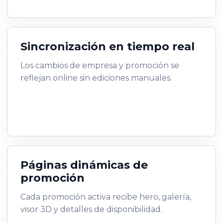
Sincronización en tiempo real
Los cambios de empresa y promoción se
reflejan online sin ediciones manuales.
Páginas dinámicas de
promoción
Cada promoción activa recibe hero, galería,
visor 3D y detalles de disponibilidad.