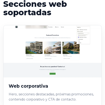
Secciones web
soportadas
Web corporativa
Hero, secciones destacadas, próximas promociones,
contenido corporativo y CTA de contacto.