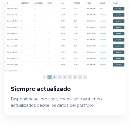
Siempre actualizado
Disponibilidad, precios y media se mantienen
actualizados desde los datos del portfolio.