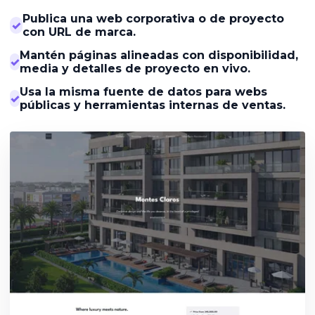
Publica una web corporativa o de proyecto
✓
con URL de marca.
Mantén páginas alineadas con disponibilidad,
✓
media y detalles de proyecto en vivo.
Usa la misma fuente de datos para webs
✓
públicas y herramientas internas de ventas.