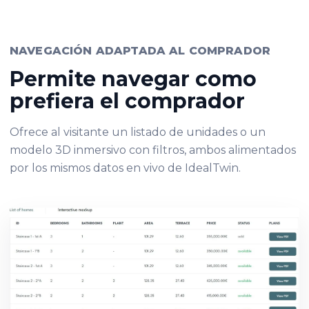
NAVEGACIÓN ADAPTADA AL COMPRADOR
Permite navegar como
prefiera el comprador
Ofrece al visitante un listado de unidades o un
modelo 3D inmersivo con filtros, ambos alimentados
por los mismos datos en vivo de IdealTwin.