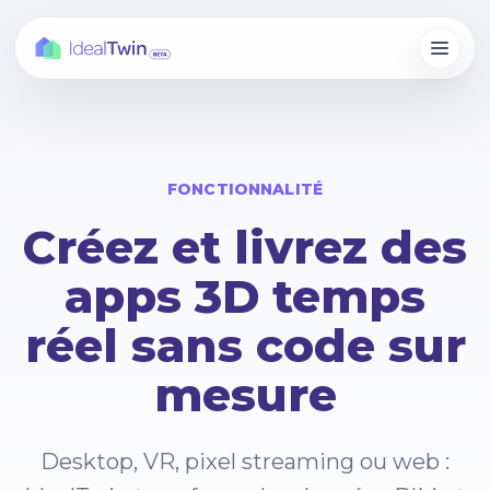
FONCTIONNALITÉ
Créez et livrez des
apps 3D temps
réel sans code sur
mesure
Desktop, VR, pixel streaming ou web :