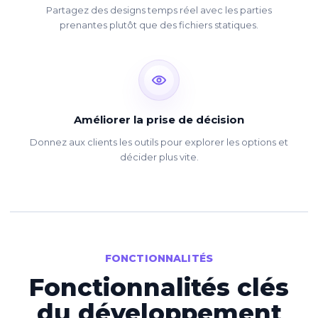
Partagez des designs temps réel avec les parties
prenantes plutôt que des fichiers statiques.
Améliorer la prise de décision
Donnez aux clients les outils pour explorer les options et
décider plus vite.
FONCTIONNALITÉS
Fonctionnalités clés
du développement