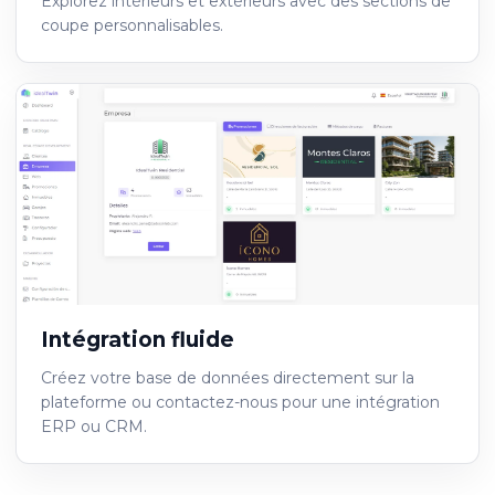
Explorez intérieurs et extérieurs avec des sections de
coupe personnalisables.
Intégration fluide
Créez votre base de données directement sur la
plateforme ou contactez-nous pour une intégration
ERP ou CRM.