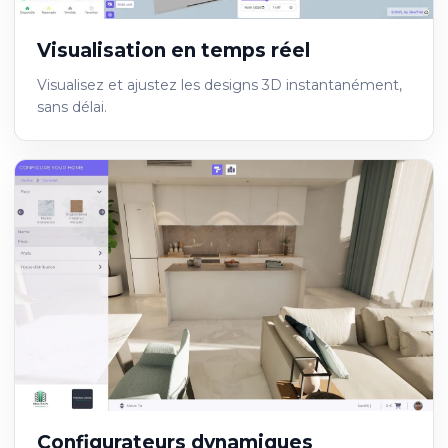
Visualisation en temps réel
Visualisez et ajustez les designs 3D instantanément,
sans délai.
Configurateurs dynamiques