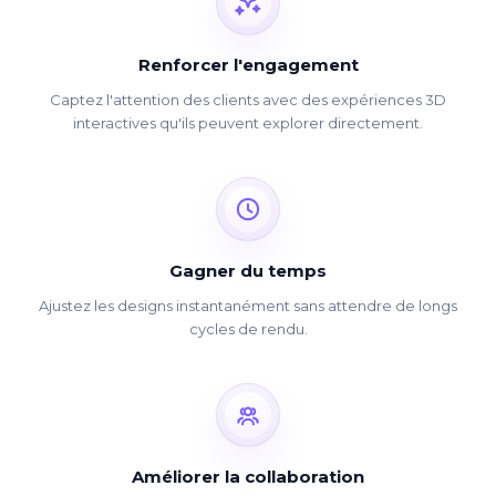
Renforcer l'engagement
Captez l'attention des clients avec des expériences 3D
interactives qu'ils peuvent explorer directement.
Gagner du temps
Ajustez les designs instantanément sans attendre de longs
cycles de rendu.
Améliorer la collaboration