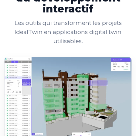
interactif
Les outils qui transforment les projets
IdealTwin en applications digital twin
utilisables.