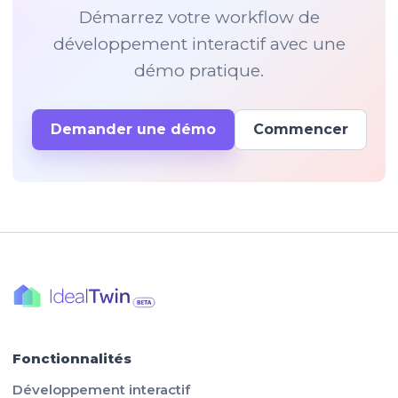
Démarrez votre workflow de
développement interactif avec une
démo pratique.
Demander une démo
Commencer
Fonctionnalités
Développement interactif