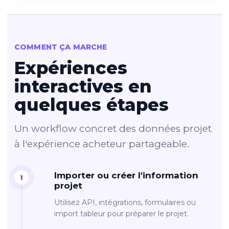
COMMENT ÇA MARCHE
Expériences
interactives en
quelques étapes
Un workflow concret des données projet
à l'expérience acheteur partageable.
Importer ou créer l'information
projet
Utilisez API, intégrations, formulaires ou
import tableur pour préparer le projet.