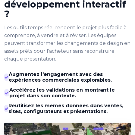
développement interactif
?
Les outils temps réel rendent le projet plus facile à
comprendre, à vendre et à réviser. Les équipes
peuvent transformer les changements de design en
assets prêts pour l'acheteur sans reconstruire
chaque présentation.
Augmentez l'engagement avec des
✓
expériences commerciales explorables.
Accélérez les validations en montrant le
✓
projet dans son contexte.
Réutilisez les mêmes données dans ventes,
✓
sites, configurateurs et présentations.