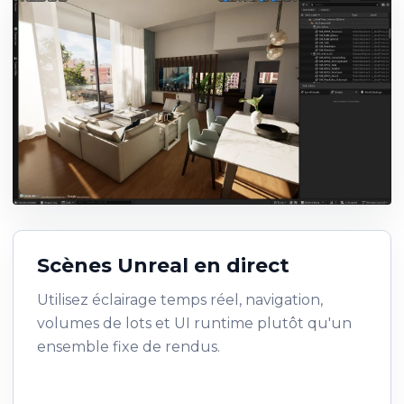
Scènes Unreal en direct
Utilisez éclairage temps réel, navigation,
volumes de lots et UI runtime plutôt qu'un
ensemble fixe de rendus.