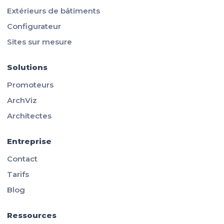
Extérieurs de bâtiments
Configurateur
Sites sur mesure
Solutions
Promoteurs
ArchViz
Architectes
Entreprise
Contact
Tarifs
Blog
Ressources