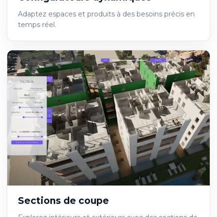
Adaptez espaces et produits à des besoins précis en
temps réel.
Sections de coupe