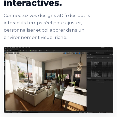
interactives.
Connectez vos designs 3D à des outils
interactifs temps réel pour ajuster,
personnaliser et collaborer dans un
environnement visuel riche.