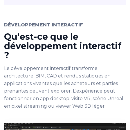
DÉVELOPPEMENT INTERACTIF
Qu'est-ce que le
développement interactif
?
Le développement interactif transforme
architecture, BIM, CAD et rendus statiques en
applications vivantes que les acheteurs et parties
prenantes peuvent explorer. L'expérience peut
fonctionner en app desktop, visite VR, scène Unreal
en pixel streaming ou viewer Web 3D léger.