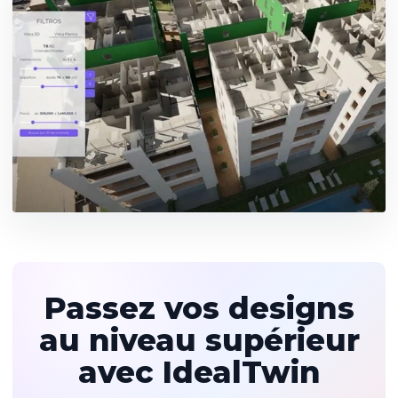
Passez vos designs
au niveau supérieur
avec IdealTwin