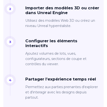
Importer des modèles 3D ou créer
dans Unreal Engine
Utilisez des modèles Web 3D ou créez un
niveau Unreal hyperréaliste.
Configurer les éléments
interactifs
Ajoutez volumes de lots, vues,
configurateurs, sections de coupe et
contrôles du viewer.
Partager l'expérience temps réel
Permettez aux parties prenantes d'explorer
et d'interagir avec les designs depuis
partout.