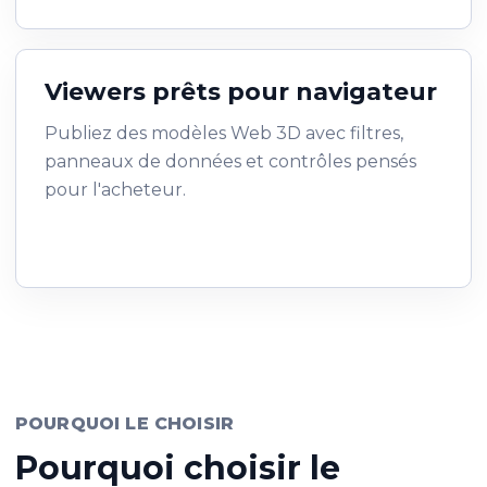
Viewers prêts pour navigateur
Publiez des modèles Web 3D avec filtres,
panneaux de données et contrôles pensés
pour l'acheteur.
POURQUOI LE CHOISIR
Pourquoi choisir le