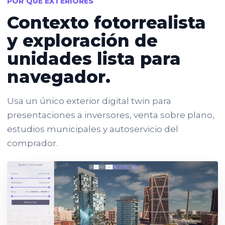
POR QUÉ EXTERIORES
Contexto fotorrealista
y exploración de
unidades lista para
navegador.
Usa un único exterior digital twin para
presentaciones a inversores, venta sobre plano,
estudios municipales y autoservicio del
comprador.