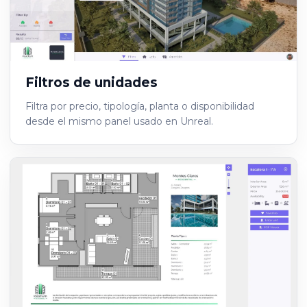
Filtros de unidades
Filtra por precio, tipología, planta o disponibilidad
desde el mismo panel usado en Unreal.