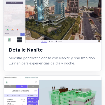
Detalle Nanite
Muestra geometría densa con Nanite y realismo tipo
Lumen para experiencias de día y noche.