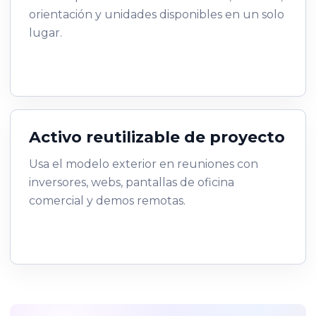
orientación y unidades disponibles en un solo
lugar.
Activo reutilizable de proyecto
Usa el modelo exterior en reuniones con
inversores, webs, pantallas de oficina
comercial y demos remotas.