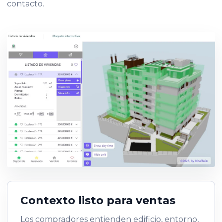
contacto.
Contexto listo para ventas
Los compradores entienden edificio, entorno,