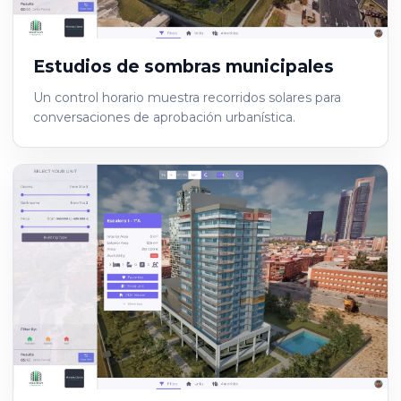
Estudios de sombras municipales
Un control horario muestra recorridos solares para
conversaciones de aprobación urbanística.