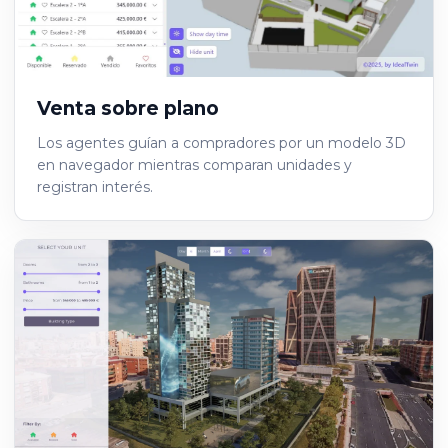
Venta sobre plano
Los agentes guían a compradores por un modelo 3D
en navegador mientras comparan unidades y
registran interés.