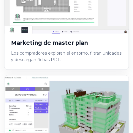
Marketing de master plan
Los compradores exploran el entorno, filtran unidades
y descargan fichas PDF.