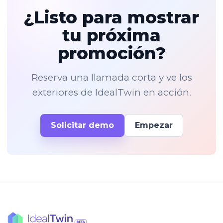
¿Listo para mostrar
tu próxima
promoción?
Reserva una llamada corta y ve los
exteriores de IdealTwin en acción.
Solicitar demo
Empezar