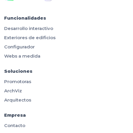
Funcionalidades
Desarrollo interactivo
Exteriores de edificios
Configurador
Webs a medida
Soluciones
Promotoras
ArchViz
Arquitectos
Empresa
Contacto