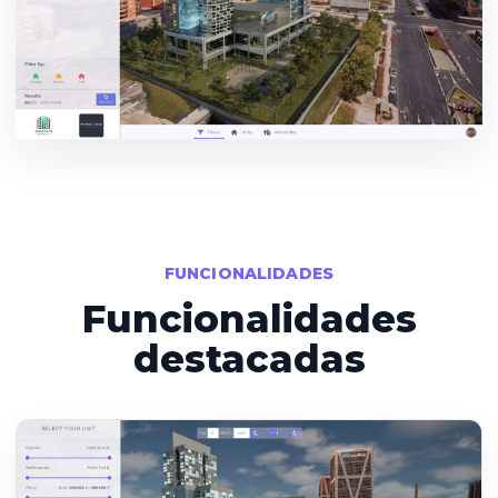
FUNCIONALIDADES
Funcionalidades
destacadas