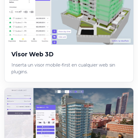
Visor Web 3D
Inserta un visor mobile-first en cualquier web sin
plugins.