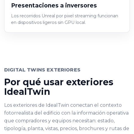
Presentaciones a inversores
Los recorridos Unreal por pixel streaming funcionan
en dispositivos ligeros sin GPU local.
DIGITAL TWINS EXTERIORES
Por qué usar exteriores
IdealTwin
Los exteriores de IdealTwin conectan el contexto
fotorrealista del edificio con la información operativa
que compradores y equipos necesitan: estado,
tipología, planta, vistas, precios, brochures y rutas de