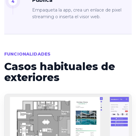
Publica
Empaqueta la app, crea un enlace de pixel
streaming o inserta el visor web.
FUNCIONALIDADES
Casos habituales de
exteriores