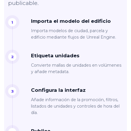
publicable.
Importa el modelo del edificio
Importa modelos de ciudad, parcela y
edificio mediante flujos de Unreal Engine.
Etiqueta unidades
Convierte mallas de unidades en volúmenes
y añade metadata.
Configura la interfaz
Añade información de la promoción, filtros,
listados de unidades y controles de hora del
día.