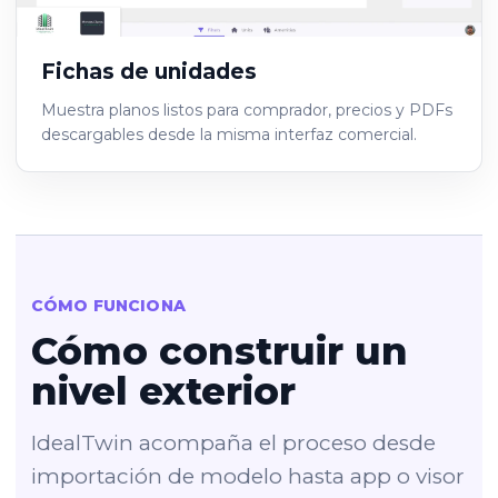
Fichas de unidades
Muestra planos listos para comprador, precios y PDFs
descargables desde la misma interfaz comercial.
CÓMO FUNCIONA
Cómo construir un
nivel exterior
IdealTwin acompaña el proceso desde
importación de modelo hasta app o visor