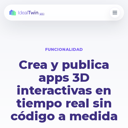
FUNCIONALIDAD
Crea y publica
apps 3D
interactivas en
tiempo real sin
código a medida