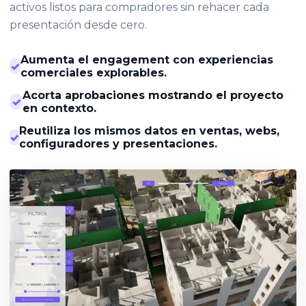
activos listos para compradores sin rehacer cada
presentación desde cero.
Aumenta el engagement con experiencias
✓
comerciales explorables.
Acorta aprobaciones mostrando el proyecto
✓
en contexto.
Reutiliza los mismos datos en ventas, webs,
✓
configuradores y presentaciones.