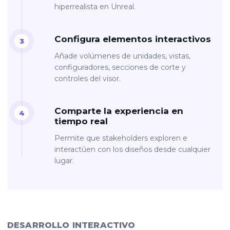
hiperrealista en Unreal.
Configura elementos interactivos
Añade volúmenes de unidades, vistas,
configuradores, secciones de corte y
controles del visor.
Comparte la experiencia en
tiempo real
Permite que stakeholders exploren e
interactúen con los diseños desde cualquier
lugar.
DESARROLLO INTERACTIVO