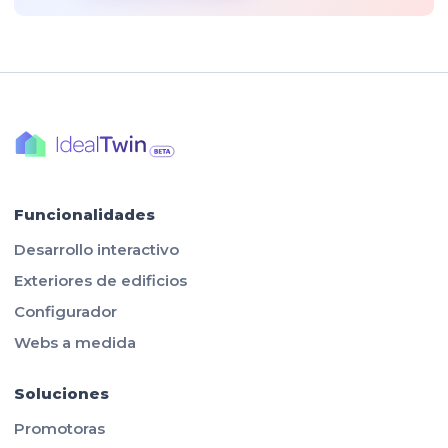
Funcionalidades
Desarrollo interactivo
Exteriores de edificios
Configurador
Webs a medida
Soluciones
Promotoras