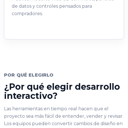
de datos y controles pensados para
compradores.
POR QUÉ ELEGIRLO
¿Por qué elegir desarrollo
interactivo?
Las herramientas en tiempo real hacen que el
proyecto sea más fácil de entender, vender y revisar.
Los equipos pueden convertir cambios de diseño en