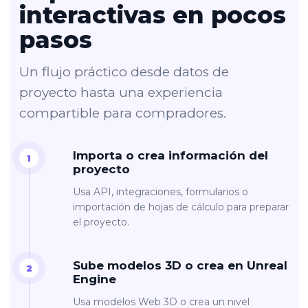
interactivas en pocos
pasos
Un flujo práctico desde datos de
proyecto hasta una experiencia
compartible para compradores.
Importa o crea información del
proyecto
Usa API, integraciones, formularios o
importación de hojas de cálculo para preparar
el proyecto.
Sube modelos 3D o crea en Unreal
Engine
Usa modelos Web 3D o crea un nivel