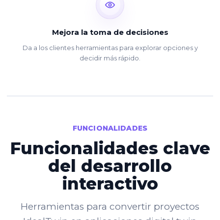
Mejora la toma de decisiones
Da a los clientes herramientas para explorar opciones y
decidir más rápido.
FUNCIONALIDADES
Funcionalidades clave
del desarrollo
interactivo
Herramientas para convertir proyectos