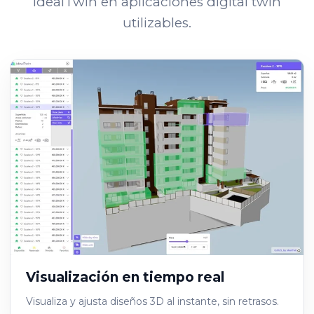
IdealTwin en aplicaciones digital twin
utilizables.
Visualización en tiempo real
Visualiza y ajusta diseños 3D al instante, sin retrasos.