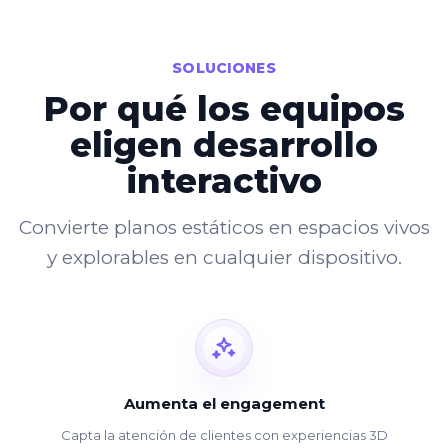
SOLUCIONES
Por qué los equipos
eligen desarrollo
interactivo
Convierte planos estáticos en espacios vivos
y explorables en cualquier dispositivo.
Aumenta el engagement
Capta la atención de clientes con experiencias 3D