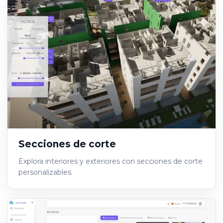
Secciones de corte
Explora interiores y exteriores con secciones de corte
personalizables.