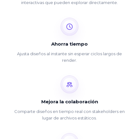
interactivas que pueden explorar directamente.
Ahorra tiempo
Ajusta diseños al instante sin esperar ciclos largos de
render.
Mejora la colaboración
Comparte diseños en tiempo real con stakeholders en
lugar de archivos estáticos.