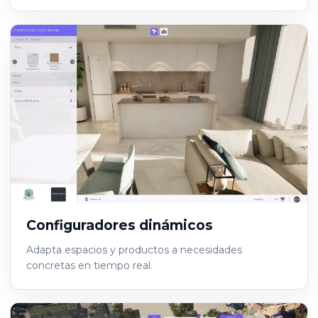
Configuradores dinámicos
Adapta espacios y productos a necesidades
concretas en tiempo real.