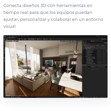
Conecta diseños 3D con herramientas en
tiempo real para que los equipos puedan
ajustar, personalizar y colaborar en un entorno
visual.