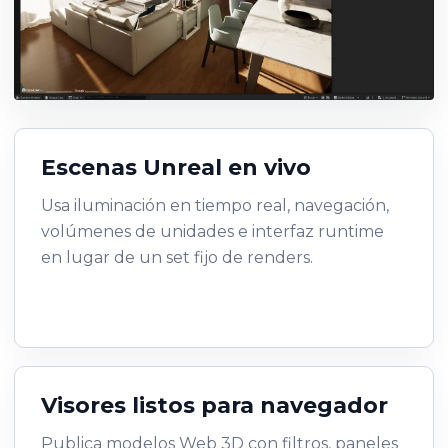
Escenas Unreal en vivo
Usa iluminación en tiempo real, navegación,
volúmenes de unidades e interfaz runtime
en lugar de un set fijo de renders.
Visores listos para navegador
Publica modelos Web 3D con filtros, paneles