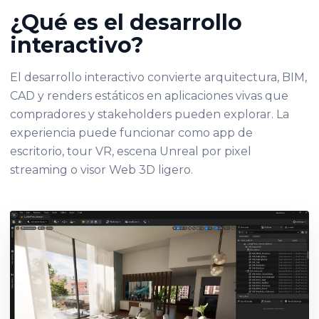
¿Qué es el desarrollo
interactivo?
El desarrollo interactivo convierte arquitectura, BIM,
CAD y renders estáticos en aplicaciones vivas que
compradores y stakeholders pueden explorar. La
experiencia puede funcionar como app de
escritorio, tour VR, escena Unreal por pixel
streaming o visor Web 3D ligero.