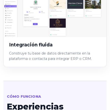
Integración fluida
Construye tu base de datos directamente en la
plataforma o contacta para integrar ERP o CRM.
CÓMO FUNCIONA
Experiencias