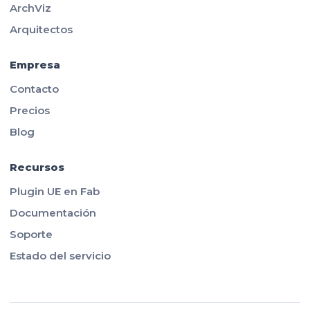
ArchViz
Arquitectos
Empresa
Contacto
Precios
Blog
Recursos
Plugin UE en Fab
Documentación
Soporte
Estado del servicio