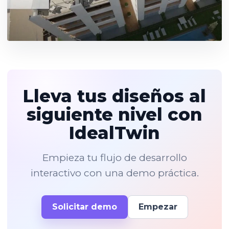
Lleva tus diseños al
siguiente nivel con
IdealTwin
Empieza tu flujo de desarrollo
interactivo con una demo práctica.
Solicitar demo
Empezar