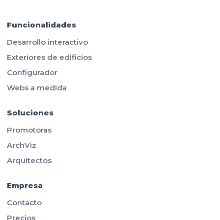
Funcionalidades
Desarrollo interactivo
Exteriores de edificios
Configurador
Webs a medida
Soluciones
Promotoras
ArchViz
Arquitectos
Empresa
Contacto
Precios