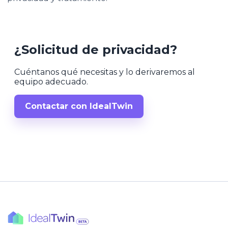
¿Solicitud de privacidad?
Cuéntanos qué necesitas y lo derivaremos al
equipo adecuado.
Contactar con IdealTwin