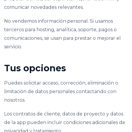
comunicar novedades relevantes.
No vendemos información personal. Si usamos
terceros para hosting, analítica, soporte, pagos o
comunicaciones, se usan para prestar o mejorar el
servicio.
Tus opciones
Puedes solicitar acceso, corrección, eliminación o
limitación de datos personales contactando con
nosotros.
Los contratos de cliente, datos de proyecto y datos
de la app pueden incluir condiciones adicionales de
privacidad y tratamiento.