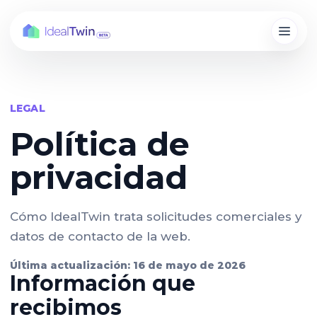
LEGAL
Política de
privacidad
Cómo IdealTwin trata solicitudes comerciales y
datos de contacto de la web.
Última actualización: 16 de mayo de 2026
Información que
recibimos