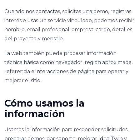
Cuando nos contactas, solicitas una demo, registras
interés o usas un servicio vinculado, podemos recibir
nombre, email profesional, empresa, cargo, detalles
del proyecto y mensaje.
La web también puede procesar información
técnica básica como navegador, región aproximada,
referencia e interacciones de página para operar y
mejorar el sitio.
Cómo usamos la
información
Usamos la información para responder solicitudes,
preparar demos, dar soporte, mejorar IdealTwin y